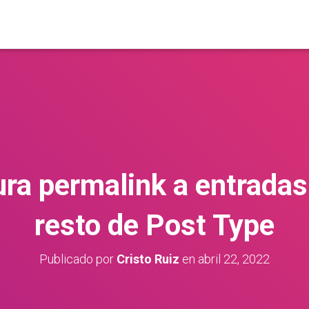
ra permalink a entradas 
resto de Post Type
Publicado por
Cristo Ruiz
en
abril 22, 2022