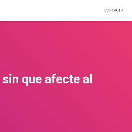
CONTACTO
sin que afecte al