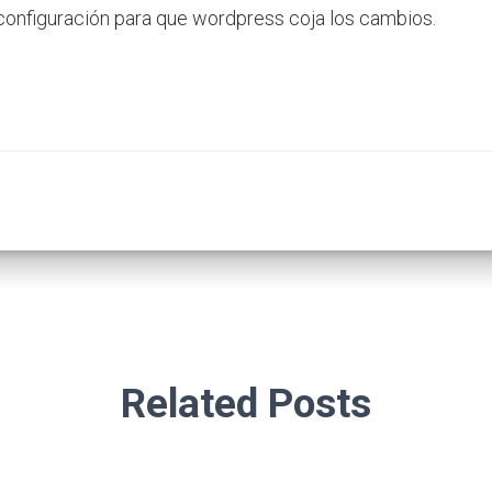
configuración para que wordpress coja los cambios.
Related Posts